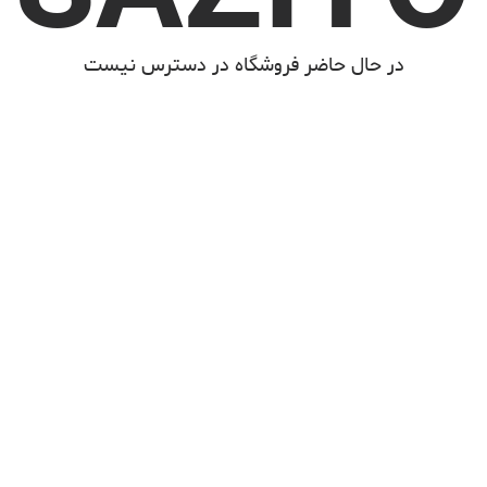
در حال حاضر فروشگاه در دسترس نیست