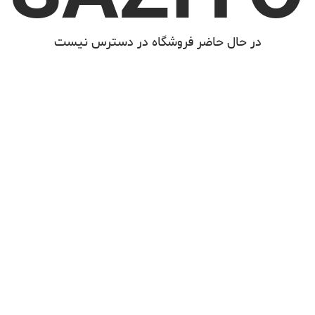
در حال حاضر فروشگاه در دسترس نیست