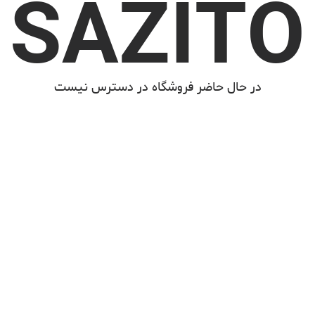
SAZITO
در حال حاضر فروشگاه در دسترس نیست