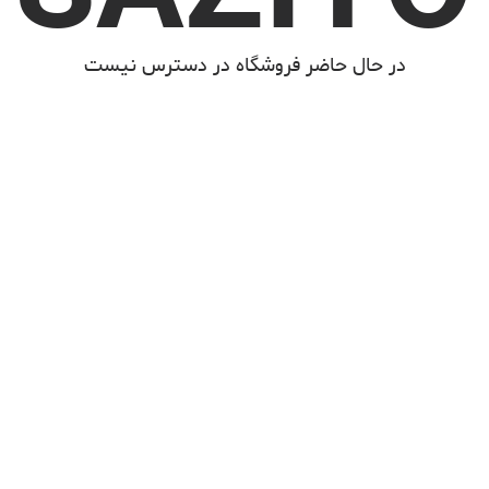
در حال حاضر فروشگاه در دسترس نیست