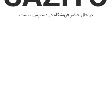
در حال حاضر فروشگاه در دسترس نیست